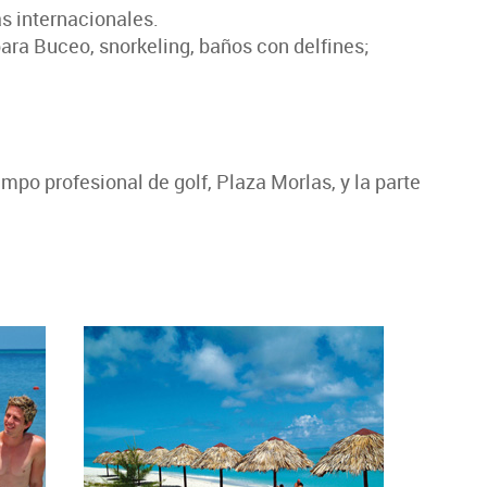
as internacionales.
ara Buceo, snorkeling, baños con delfines;
po profesional de golf, Plaza Morlas, y la parte